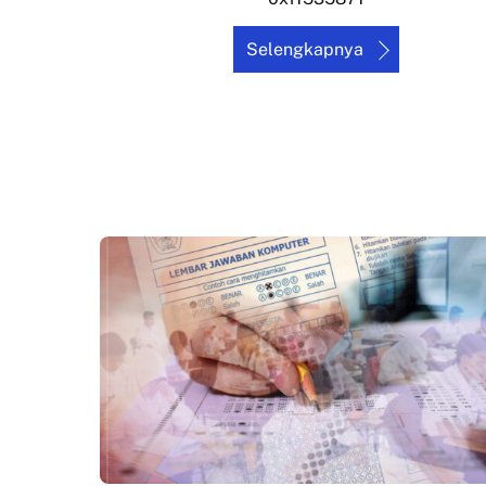
Selengkapnya