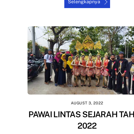
Selengkapnya
AUGUST 3, 2022
PAWAI LINTAS SEJARAH TA
2022