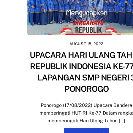
AUGUST 18, 2022
UPACARA HARI ULANG TA
REPUBLIK INDONESIA KE-77
LAPANGAN SMP NEGERI 
PONOROGO
Ponorogo (17/08/2022) Upacara Bendera
memperingati HUT RI Ke-77 Dalam rangk
memperingati Hari Ulang Tahun […]