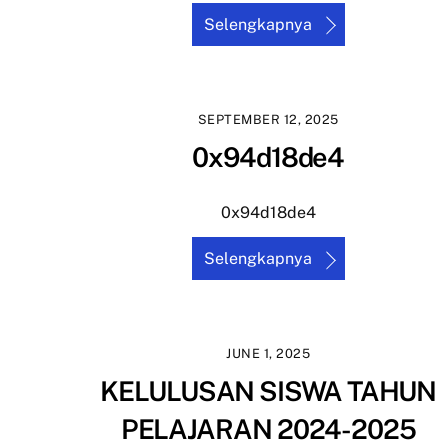
Selengkapnya
SEPTEMBER 12, 2025
0x94d18de4
0x94d18de4
Selengkapnya
JUNE 1, 2025
KELULUSAN SISWA TAHUN
PELAJARAN 2024-2025