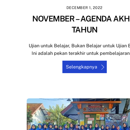
DECEMBER 1, 2022
NOVEMBER – AGENDA AKH
TAHUN
Ujian untuk Belajar, Bukan Belajar untuk Ujian 
Ini adalah pekan terakhir untuk pembelajaran
Selengkapnya