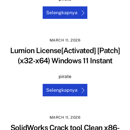
Selengkapnya
MARCH 11, 2026
Lumion License[Activated] [Patch]
(x32-x64) Windows 11 Instant
pirate
Selengkapnya
MARCH 11, 2026
SolidWorks Crack tool Clean x86-