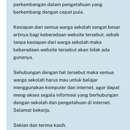
perkembangan dalam pengetahuan yang
berkembang dengan cepat pula.
Kesiapan dari semua warga sekolah sangat besar
artinya bagi keberadaan website tersebut, sebab
tanpa kesiapan dari warga sekolah maka
keberadaan website tersebut akan tidak ada
gunanya.
Sehubungan dengan hal tersebut maka semua
warga sekolah harus mau untuk belajar
menggunakan komputer dan internet, agar dapat
meng-akses segala informasi yang berhubungan
dengan sekolah dan pengetahuan di internet.
Selamat bekerja,
Sekian dan terima kasih.