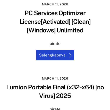
MARCH 11, 2026
PC Services Optimizer
License[Activated] [Clean]
[Windows] Unlimited
pirate
Selengkapnya
MARCH 11, 2026
Lumion Portable Final (x32-x64) [no
Virus] 2025
pirate