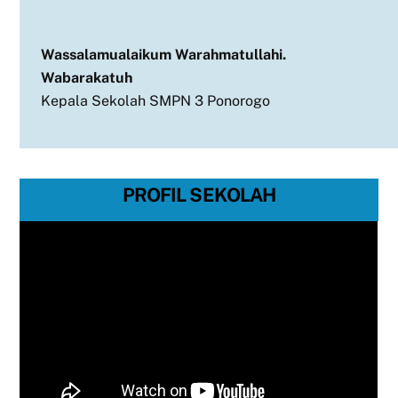
Wassalamualaikum Warahmatullahi.
Wabarakatuh
Kepala Sekolah SMPN 3 Ponorogo
PROFIL SEKOLAH