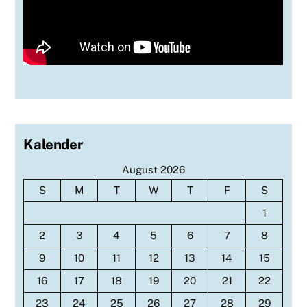
Kalender
August 2026
S
M
T
W
T
F
S
1
2
3
4
5
6
7
8
9
10
11
12
13
14
15
16
17
18
19
20
21
22
23
24
25
26
27
28
29