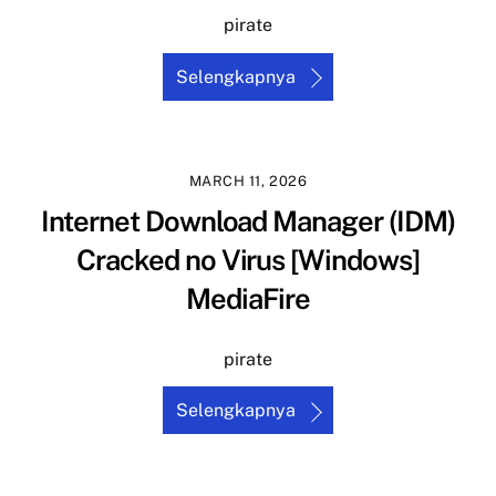
pirate
Selengkapnya
MARCH 11, 2026
Internet Download Manager (IDM)
Cracked no Virus [Windows]
MediaFire
pirate
Selengkapnya