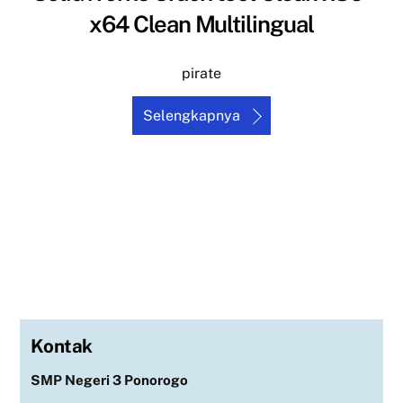
x64 Clean Multilingual
pirate
Selengkapnya
Kontak
SMP Negeri 3 Ponorogo