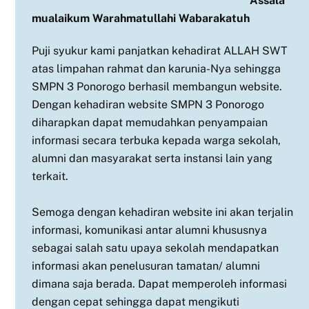
Assala
mualaikum Warahmatullahi Wabarakatuh
Puji syukur kami panjatkan kehadirat ALLAH SWT
atas limpahan rahmat dan karunia-Nya sehingga
SMPN 3 Ponorogo berhasil membangun website.
Dengan kehadiran website SMPN 3 Ponorogo
diharapkan dapat memudahkan penyampaian
informasi secara terbuka kepada warga sekolah,
alumni dan masyarakat serta instansi lain yang
terkait.
Semoga dengan kehadiran website ini akan terjalin
informasi, komunikasi antar alumni khususnya
sebagai salah satu upaya sekolah mendapatkan
informasi akan penelusuran tamatan/ alumni
dimana saja berada. Dapat memperoleh informasi
dengan cepat sehingga dapat mengikuti