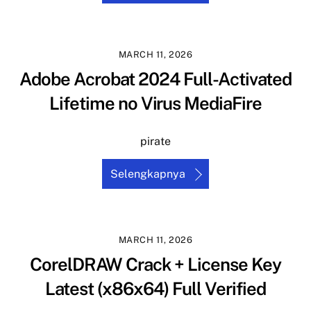
MARCH 11, 2026
Adobe Acrobat 2024 Full-Activated
Lifetime no Virus MediaFire
pirate
Selengkapnya
MARCH 11, 2026
CorelDRAW Crack + License Key
Latest (x86x64) Full Verified