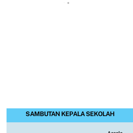
SAMBUTAN KEPALA SEKOLAH